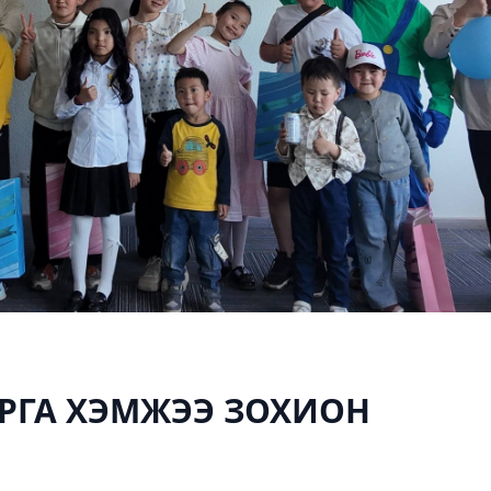
РГА ХЭМЖЭЭ ЗОХИОН