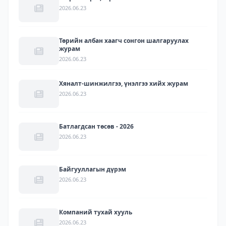
2026.06.23
Төрийн албан хаагч сонгон шалгаруулах
журам
2026.06.23
Хяналт-шинжилгээ, үнэлгээ хийх журам
2026.06.23
Батлагдсан төсөв - 2026
2026.06.23
Байгууллагын дүрэм
2026.06.23
Компаний тухай хууль
2026.06.23