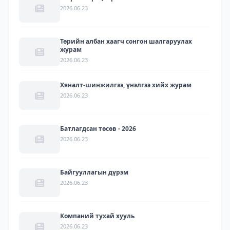
2026.06.23
Төрийн албан хаагч сонгон шалгаруулах
журам
2026.06.23
Хяналт-шинжилгээ, үнэлгээ хийх журам
2026.06.23
Батлагдсан төсөв - 2026
2026.06.23
Байгууллагын дүрэм
2026.06.23
Компаний тухай хууль
2026.06.23