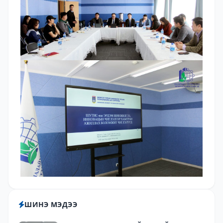
ШИНЭ МЭДЭЭ