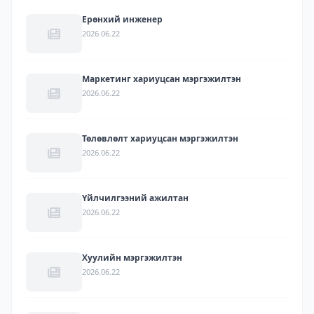
Ерөнхий инженер
2026.06.22
Маркетинг хариуцсан мэргэжилтэн
2026.06.22
Төлөвлөлт хариуцсан мэргэжилтэн
2026.06.22
Үйлчилгээний ажилтан
2026.06.22
Хуулийн мэргэжилтэн
2026.06.22