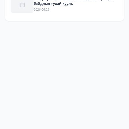
байдлын тухай хууль
2026.06.22